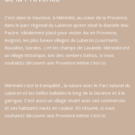
C’est dans le Vaucluse, à Mérindol, au coeur de la Provence,
dans le parc régional du Luberon qu’est situé la Bastide dou
Pastre. Idéalement placé pour visiter Aix en Provence,
Avignon, les plus beaux villages du Luberon (Lourmarin,
Rousillon, Gordes…) et les champs de Lavande. Mérindol est
un village historique, loin des sentiers battus, si vous
souhaitez découvrir une Provence intime c’est ici.
Mérindol c’est la tranquilité , la nature avec le Parc naturel du
Luberon et les belles ballades le long de la Durance et à la
garrigue. C’est aussi un village vivant avec ses commerces
et ses habitants hauts en couleur. En résumé, si vous
souhaitez découvrir une Provence intime c’est ici.