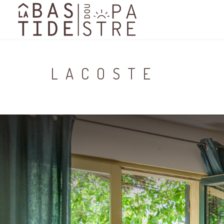
LACOSTE