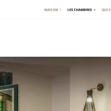
MAISON
LES CHAMBRES
QUI 