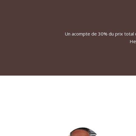
Un acompte de 30% du prix total 
He