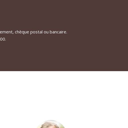
ement, chèque postal ou bancaire.
00.