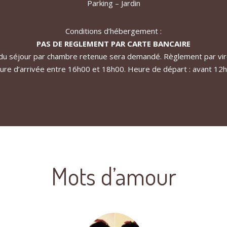
Parking – Jardin
Conditions d’hébergement :
PAS DE REGLEMENT PAR CARTE BANCAIRE
du séjour par chambre retenue sera demandé. Règlement par vir
ure d’arrivée entre 16h00 et 18h00. Heure de départ : avant 12h
Mots d’amour