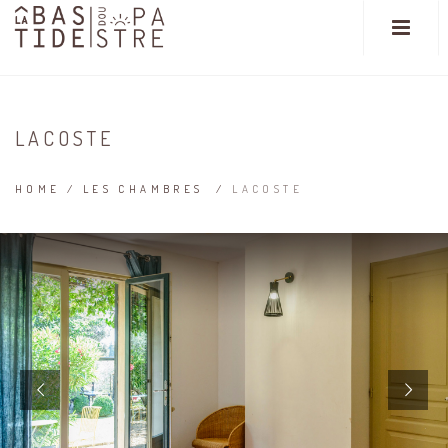
LACOSTE
HOME
/
LES CHAMBRES
/
LACOSTE