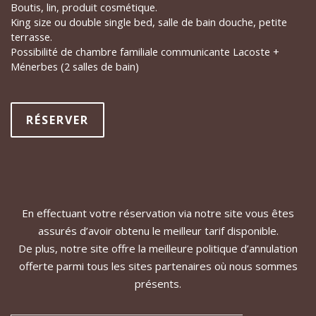
Boutis, lin, produit cosmétique.
King size ou double single bed, salle de bain douche, petite
terrasse.
Possibilité de chambre familiale communicante Lacoste +
Ménerbes (2 salles de bain)
RÉSERVER
En effectuant votre réservation via notre site vous êtes
assurés d’avoir obtenu le meilleur tarif disponible.
De plus, notre site offre la meilleure politique d’annulation
offerte parmi tous les sites partenaires où nous sommes
présents.