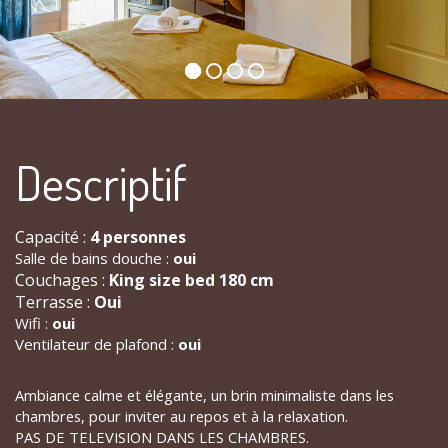
Descriptif
Capacité :
4 personnes
Salle de bains douche :
oui
Couchages :
King size bed 180 cm
Terrasse :
Oui
Wifi :
oui
Ventilateur de plafond :
oui
Ambiance calme et élégante, un brin minimaliste dans les
chambres, pour inviter au repos et à la relaxation.
PAS DE TELEVISION DANS LES CHAMBRES.