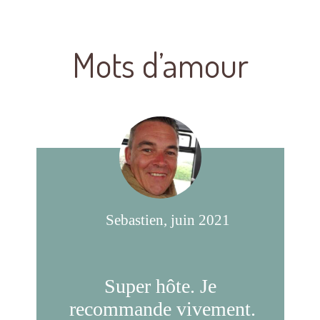
Mots d’amour