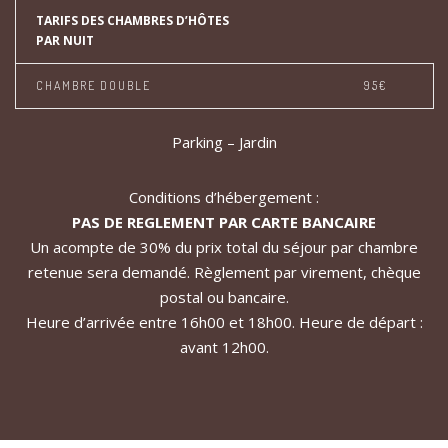
TARIFS DES CHAMBRES D’HÔTES
PAR NUIT
CHAMBRE DOUBLE
95€
Parking – Jardin
Conditions d’hébergement :
PAS DE REGLEMENT PAR CARTE BANCAIRE
Un acompte de 30% du prix total du séjour par chambre
retenue sera demandé. Règlement par virement, chèque
postal ou bancaire.
Heure d’arrivée entre 16h00 et 18h00. Heure de départ :
avant 12h00.