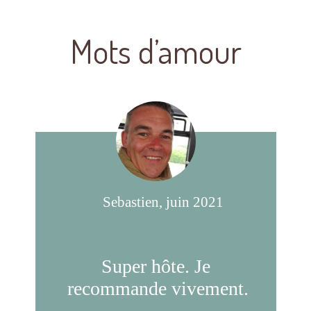
Mots d’amour