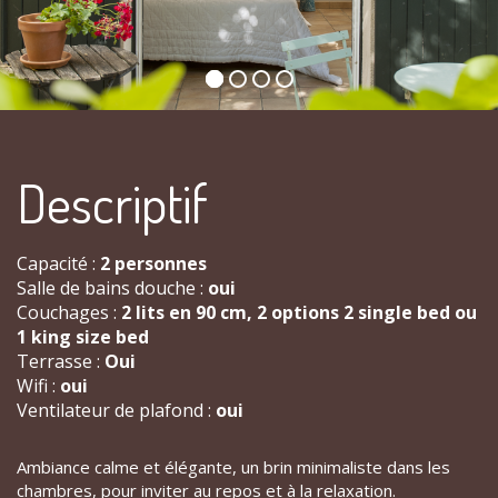
Descriptif
Capacité :
2 personnes
Salle de bains douche :
oui
Couchages :
2 lits en 90 cm, 2 options 2 single bed ou
1 king size bed
Terrasse :
Oui
Wifi :
oui
Ventilateur de plafond :
oui
Ambiance calme et élégante, un brin minimaliste dans les
chambres, pour inviter au repos et à la relaxation.