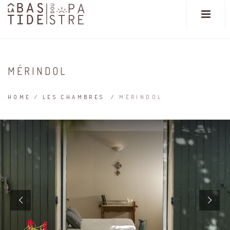
MÉRINDOL
HOME
/
LES CHAMBRES
/
MÉRINDOL