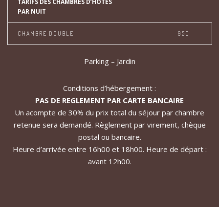
TARIFS DES CHAMBRES D’HÔTES
PAR NUIT
CHAMBRE DOUBLE
95€
Parking – Jardin
Conditions d’hébergement :
PAS DE REGLEMENT PAR CARTE BANCAIRE
Un acompte de 30% du prix total du séjour par chambre
retenue sera demandé. Règlement par virement, chèque
postal ou bancaire.
Heure d’arrivée entre 16h00 et 18h00. Heure de départ :
avant 12h00.