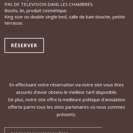
PAS DE TELEVISION DANS LES CHAMBRES.
Boutis, lin, produit cosmétique.
King size ou double single bed, salle de bain douche, petite
terrasse.
RÉSERVER
En effectuant votre réservation via notre site vous êtes
assurés d’avoir obtenu le meilleur tarif disponible.
De plus, notre site offre la meilleure politique d’annulation
offerte parmi tous les sites partenaires où nous sommes
présents.